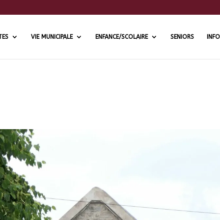
TES
VIE MUNICIPALE
ENFANCE/SCOLAIRE
SENIORS
INFO