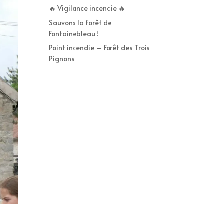
🔥 Vigilance incendie 🔥
Sauvons la forêt de
Fontainebleau !
Point incendie – Forêt des Trois
Pignons