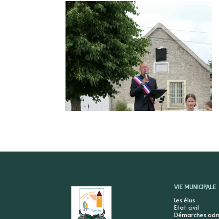
VIE MUNICIPALE
Les élus
Etat civil
Démarches admi