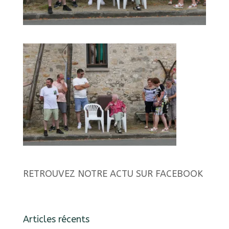
RETROUVEZ NOTRE ACTU SUR FACEBOOK
Articles récents