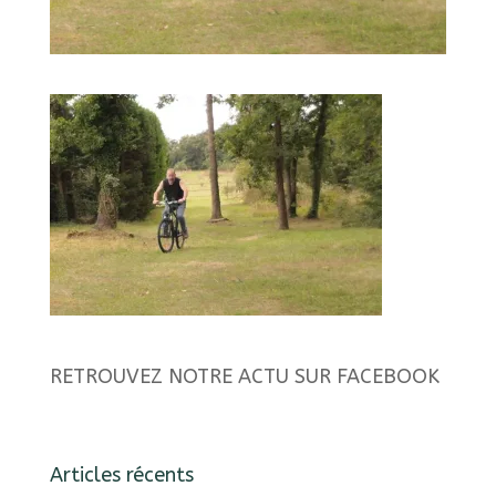
RETROUVEZ NOTRE ACTU SUR FACEBOOK
Articles récents