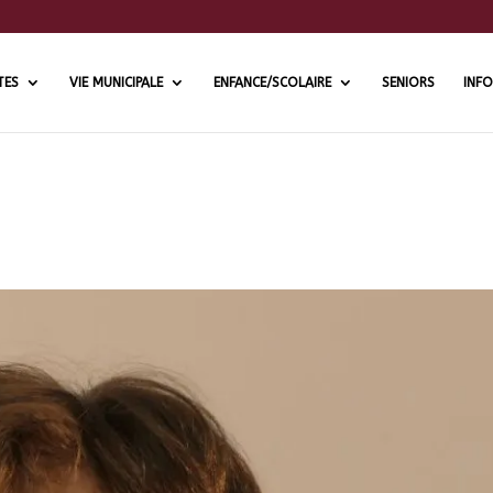
TES
VIE MUNICIPALE
ENFANCE/SCOLAIRE
SENIORS
INFO