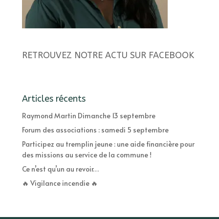
RETROUVEZ NOTRE ACTU SUR FACEBOOK
Articles récents
Raymond Martin Dimanche 13 septembre
Forum des associations : samedi 5 septembre
Participez au tremplin jeune : une aide financière pour
des missions au service de la commune !
Ce n’est qu’un au revoir…
🔥 Vigilance incendie 🔥