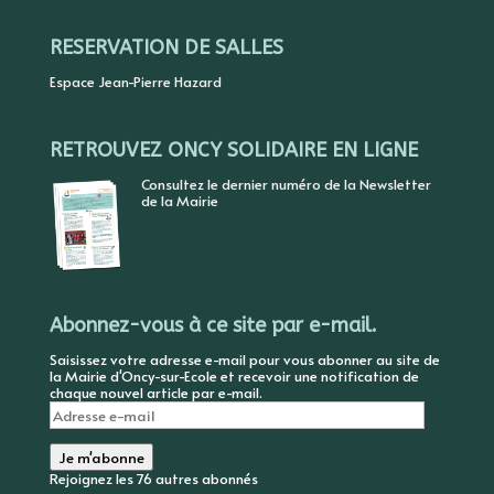
RESERVATION DE SALLES
Espace Jean-Pierre Hazard
RETROUVEZ ONCY SOLIDAIRE EN LIGNE
Consultez le dernier numéro de la Newsletter
de la Mairie
Abonnez-vous à ce site par e-mail.
Saisissez votre adresse e-mail pour vous abonner au site de
la Mairie d'Oncy-sur-Ecole et recevoir une notification de
chaque nouvel article par e-mail.
Adresse
e-
mail
Je m'abonne
Rejoignez les 76 autres abonnés