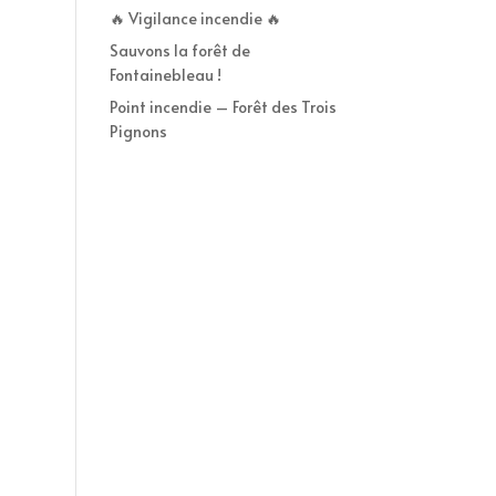
🔥 Vigilance incendie 🔥
Sauvons la forêt de
Fontainebleau !
Point incendie – Forêt des Trois
Pignons