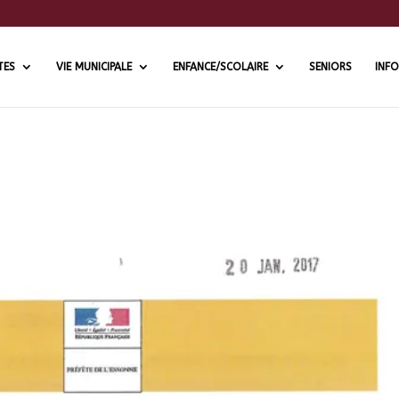
TES
VIE MUNICIPALE
ENFANCE/SCOLAIRE
SENIORS
INFO