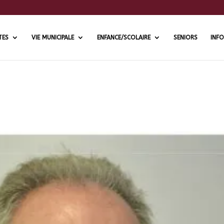
TES
VIE MUNICIPALE
ENFANCE/SCOLAIRE
SENIORS
INFO