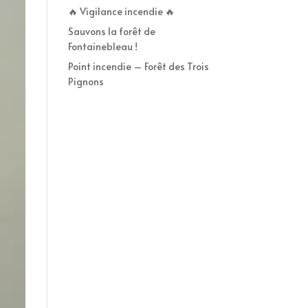
🔥 Vigilance incendie 🔥
Sauvons la forêt de
Fontainebleau !
Point incendie – Forêt des Trois
Pignons