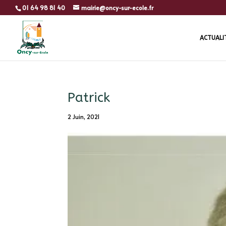
01 64 98 81 40
mairie@oncy-sur-ecole.fr
ACTUALI
Patrick
2 Juin, 2021