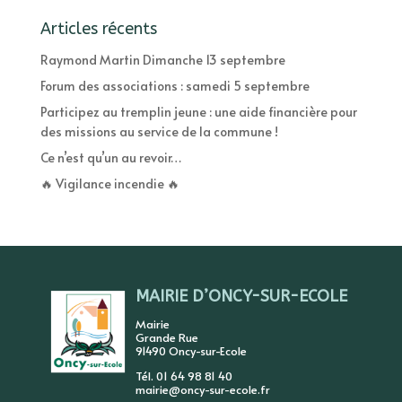
Articles récents
Raymond Martin Dimanche 13 septembre
Forum des associations : samedi 5 septembre
Participez au tremplin jeune : une aide financière pour
des missions au service de la commune !
Ce n’est qu’un au revoir…
🔥 Vigilance incendie 🔥
MAIRIE D’ONCY-SUR-ECOLE
Mairie
Grande Rue
91490 Oncy-sur-Ecole
Tél. 01 64 98 81 40
mairie@oncy-sur-ecole.fr