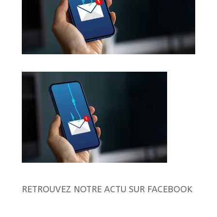
RETROUVEZ NOTRE ACTU SUR FACEBOOK