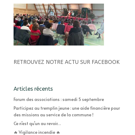
RETROUVEZ NOTRE ACTU SUR FACEBOOK
Articles récents
Forum des associations : samedi 5 septembre
Participez au tremplin jeune : une aide financière pour
des missions au service de la commune !
Ce n’est qu’un au revoir…
🔥 Vigilance incendie 🔥