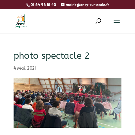
01 64 98 81 40
mairie@oncy-sur-ecole.fr
photo spectacle 2
4 Mai, 2021