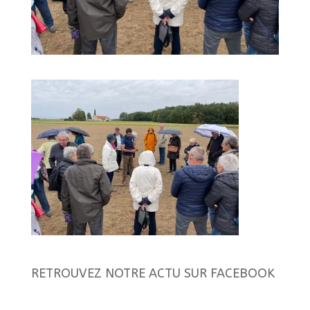
RETROUVEZ NOTRE ACTU SUR FACEBOOK