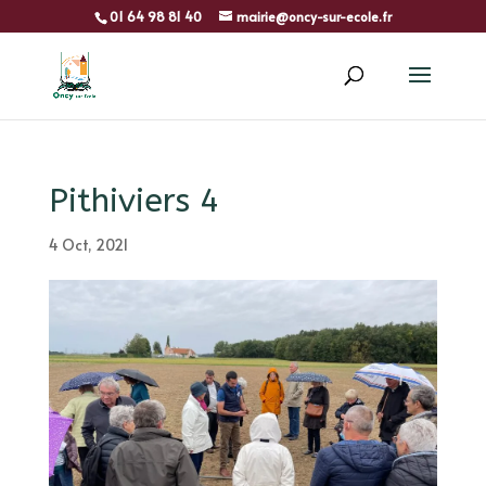
01 64 98 81 40
mairie@oncy-sur-ecole.fr
Pithiviers 4
4 Oct, 2021