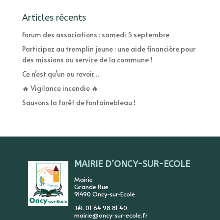
Articles récents
Forum des associations : samedi 5 septembre
Participez au tremplin jeune : une aide financière pour
des missions au service de la commune !
Ce n’est qu’un au revoir…
🔥 Vigilance incendie 🔥
Sauvons la forêt de Fontainebleau !
MAIRIE D’ONCY-SUR-ECOLE
Mairie
Grande Rue
91490 Oncy-sur-Ecole
Tél. 01 64 98 81 40
mairie@oncy-sur-ecole.fr