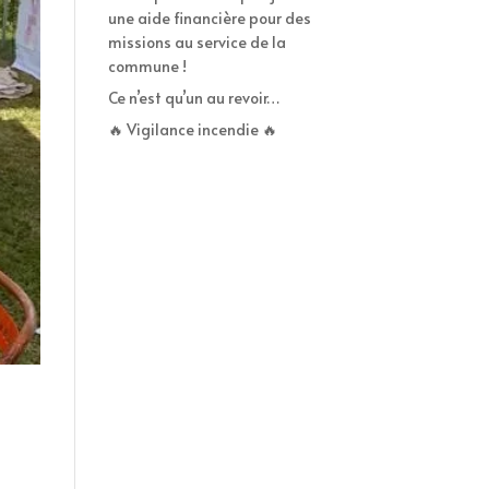
une aide financière pour des
missions au service de la
commune !
Ce n’est qu’un au revoir…
🔥 Vigilance incendie 🔥