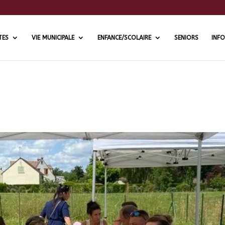
TES
VIE MUNICIPALE
ENFANCE/SCOLAIRE
SENIORS
INFO