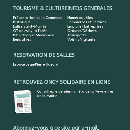
TOURISME & CULTURE
INFOS GENERALES
Présentation de la Commune
Numéros utiles
Historique
Commerces et Services
Eglise Saint-Martin
Emploi et Entreprises
OT de Milly-la-Forêt
Ordures/Déchets
Bibliothèque Municipale
Transports
Liens utiles
Voisins Vigilants
RESERVATION DE SALLES
Espace Jean-Pierre Hazard
RETROUVEZ ONCY SOLIDAIRE EN LIGNE
Consultez le dernier numéro de la Newsletter
de la Mairie
Abonnez-vous à ce site par e-mail.