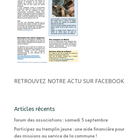
RETROUVEZ NOTRE ACTU SUR FACEBOOK
Articles récents
Forum des associations : samedi 5 septembre
Participez au tremplin jeune : une aide financière pour
des missions au service de la commune !