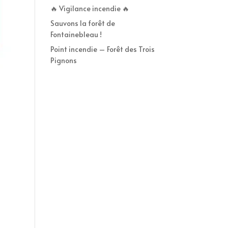
🔥 Vigilance incendie 🔥
Sauvons la forêt de
Fontainebleau !
Point incendie – Forêt des Trois
Pignons