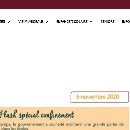
TES
VIE MUNICIPALE
ENFANCE/SCOLAIRE
SENIORS
INFO