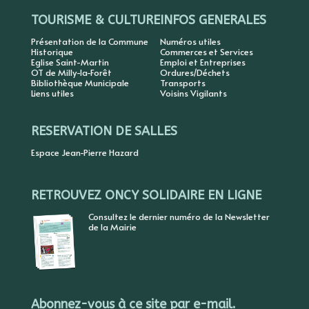
TOURISME & CULTURE
INFOS GENERALES
Présentation de la Commune
Numéros utiles
Historique
Commerces et Services
Eglise Saint-Martin
Emploi et Entreprises
OT de Milly-la-Forêt
Ordures/Déchets
Bibliothèque Municipale
Transports
Liens utiles
Voisins Vigilants
RESERVATION DE SALLES
Espace Jean-Pierre Hazard
RETROUVEZ ONCY SOLIDAIRE EN LIGNE
Consultez le dernier numéro de la Newsletter
de la Mairie
Abonnez-vous à ce site par e-mail.