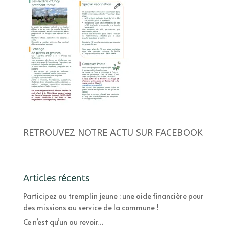
RETROUVEZ NOTRE ACTU SUR FACEBOOK
Articles récents
Participez au tremplin jeune : une aide financière pour
des missions au service de la commune !
Ce n’est qu’un au revoir…