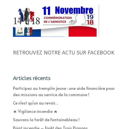
RETROUVEZ NOTRE ACTU SUR FACEBOOK
Articles récents
Participez au tremplin jeune : une aide financière pour
des missions au service de la commune !
Ce n’est qu’un au revoir…
🔥 Vigilance incendie 🔥
Sauvons la forêt de Fontainebleau !
Point incendie – Forêt des Trois Pignons