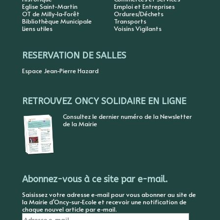
Eglise Saint-Martin
Emploi et Entreprises
OT de Milly-la-Forêt
Ordures/Déchets
Bibliothèque Municipale
Transports
Liens utiles
Voisins Vigilants
RESERVATION DE SALLES
Espace Jean-Pierre Hazard
RETROUVEZ ONCY SOLIDAIRE EN LIGNE
Consultez le dernier numéro de la Newsletter
de la Mairie
Abonnez-vous à ce site par e-mail.
Saisissez votre adresse e-mail pour vous abonner au site de
la Mairie d'Oncy-sur-Ecole et recevoir une notification de
chaque nouvel article par e-mail.
Adresse