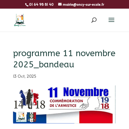
01 64 98 81 40
mairie@oncy-sur-ecole.fr
programme 11 novembre
2025_bandeau
13 Oct, 2025