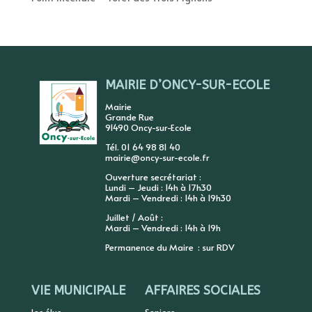
MAIRIE D’ONCY-SUR-ECOLE
Mairie
Grande Rue
91490 Oncy-sur-Ecole
Tél. 01 64 98 81 40
mairie@oncy-sur-ecole.fr
Ouverture secrétariat :
Lundi – Jeudi : 14h à 17h30
Mardi – Vendredi : 14h à 19h30
Juillet / Août :
Mardi – Vendredi : 14h à 19h
Permanence du Maire : sur RDV
VIE MUNICIPALE
AFFAIRES SOCIALES