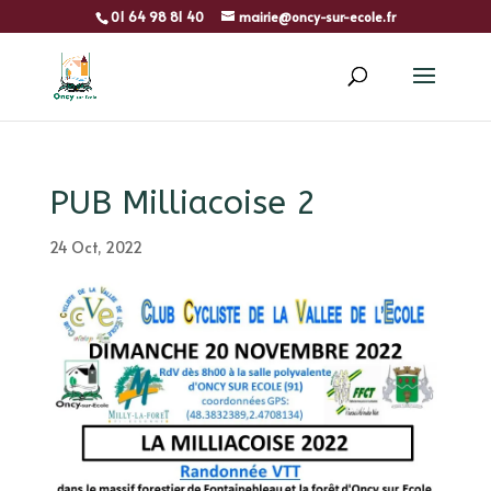
01 64 98 81 40
mairie@oncy-sur-ecole.fr
PUB Milliacoise 2
24 Oct, 2022