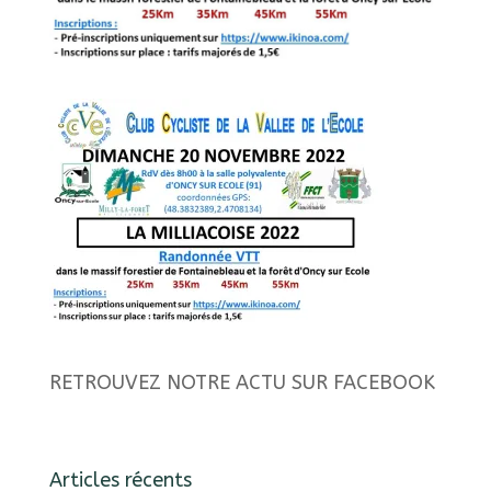
RETROUVEZ NOTRE ACTU SUR FACEBOOK
Articles récents