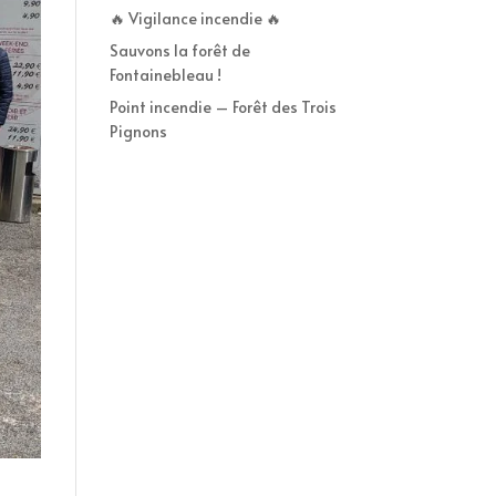
🔥 Vigilance incendie 🔥
Sauvons la forêt de
Fontainebleau !
Point incendie – Forêt des Trois
Pignons