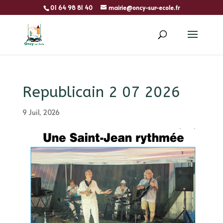
01 64 98 81 40
mairie@oncy-sur-ecole.fr
Republicain 2 07 2026
9 Juil, 2026