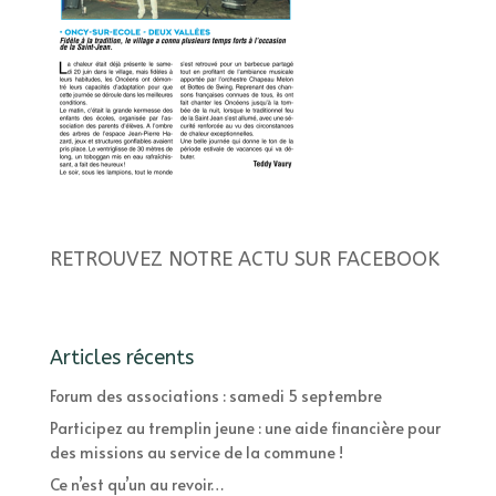
RETROUVEZ NOTRE ACTU SUR FACEBOOK
Articles récents
Forum des associations : samedi 5 septembre
Participez au tremplin jeune : une aide financière pour
des missions au service de la commune !
Ce n’est qu’un au revoir…