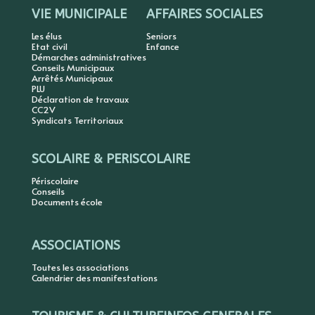
VIE MUNICIPALE
AFFAIRES SOCIALES
Les élus
Seniors
Etat civil
Enfance
Démarches administratives
Conseils Municipaux
Arrêtés Municipaux
PLU
Déclaration de travaux
CC2V
Syndicats Territoriaux
SCOLAIRE & PERISCOLAIRE
Périscolaire
Conseils
Documents école
ASSOCIATIONS
Toutes les associations
Calendrier des manifestations