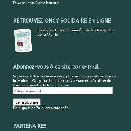
Espace Jean-Pierre Hazard
RETROUVEZ ONCY SOLIDAIRE EN LIGNE
Consultez le dernier numéro de la Newsletter
de la Mairie
Abonnez-vous à ce site par e-mail.
Saisissez votre adresse e-mail pour vous abonner au site de
la Mairie d'Oncy-sur-Ecole et recevoir une notification de
chaque nouvel article par e-mail.
Adresse
e-
mail
Je m'abonne
Rejoignez les 76 autres abonnés
PARTENAIRES