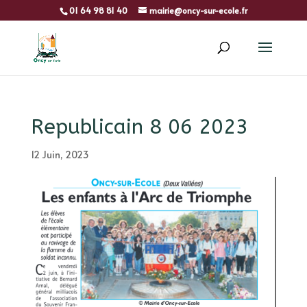
01 64 98 81 40
mairie@oncy-sur-ecole.fr
Republicain 8 06 2023
12 Juin, 2023