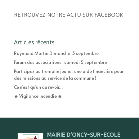
RETROUVEZ NOTRE ACTU SUR FACEBOOK
Articles récents
Raymond Martin Dimanche 13 septembre
Forum des associations : samedi 5 septembre
Participez au tremplin jeune : une aide financière pour
des missions au service de la commune !
Ce n’est qu’un au revoir…
🔥 Vigilance incendie 🔥
MAIRIE D’ONCY-SUR-ECOLE