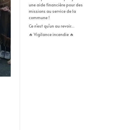
une aide financière pour des
missions au service de la
commune !
Ce n’est qu’un au revoir…
🔥 Vigilance incendie 🔥