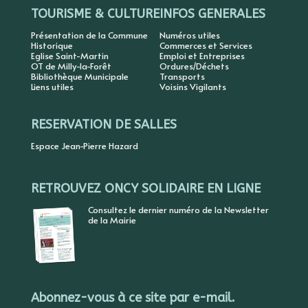
TOURISME & CULTURE
INFOS GENERALES
Présentation de la Commune
Numéros utiles
Historique
Commerces et Services
Eglise Saint-Martin
Emploi et Entreprises
OT de Milly-la-Forêt
Ordures/Déchets
Bibliothèque Municipale
Transports
Liens utiles
Voisins Vigilants
RESERVATION DE SALLES
Espace Jean-Pierre Hazard
RETROUVEZ ONCY SOLIDAIRE EN LIGNE
Consultez le dernier numéro de la Newsletter
de la Mairie
Abonnez-vous à ce site par e-mail.