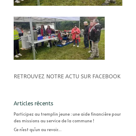
RETROUVEZ NOTRE ACTU SUR FACEBOOK
Articles récents
Participez au tremplin jeune : une aide financière pour
des missions au service de la commune !
Ce n’est qu’un au revoir…