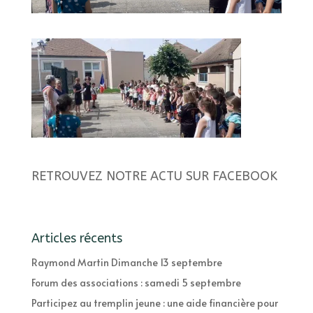
RETROUVEZ NOTRE ACTU SUR FACEBOOK
Articles récents
Raymond Martin Dimanche 13 septembre
Forum des associations : samedi 5 septembre
Participez au tremplin jeune : une aide financière pour