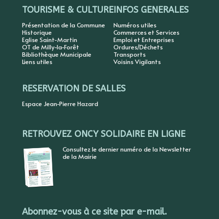
TOURISME & CULTURE
INFOS GENERALES
Présentation de la Commune
Numéros utiles
Historique
Commerces et Services
Eglise Saint-Martin
Emploi et Entreprises
OT de Milly-la-Forêt
Ordures/Déchets
Bibliothèque Municipale
Transports
Liens utiles
Voisins Vigilants
RESERVATION DE SALLES
Espace Jean-Pierre Hazard
RETROUVEZ ONCY SOLIDAIRE EN LIGNE
Consultez le dernier numéro de la Newsletter
de la Mairie
Abonnez-vous à ce site par e-mail.