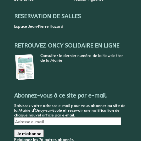
RESERVATION DE SALLES
Espace Jean-Pierre Hazard
RETROUVEZ ONCY SOLIDAIRE EN LIGNE
Consultez le dernier numéro de la Newsletter
de la Mairie
Abonnez-vous à ce site par e-mail.
Saisissez votre adresse e-mail pour vous abonner au site de
la Mairie d'Oncy-sur-Ecole et recevoir une notification de
chaque nouvel article par e-mail.
Adresse
e-
mail
Je m'abonne
Rejoignez les 76 autres abonnés