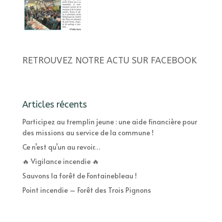
RETROUVEZ NOTRE ACTU SUR FACEBOOK
Articles récents
Participez au tremplin jeune : une aide financière pour
des missions au service de la commune !
Ce n’est qu’un au revoir…
🔥 Vigilance incendie 🔥
Sauvons la forêt de Fontainebleau !
Point incendie – Forêt des Trois Pignons