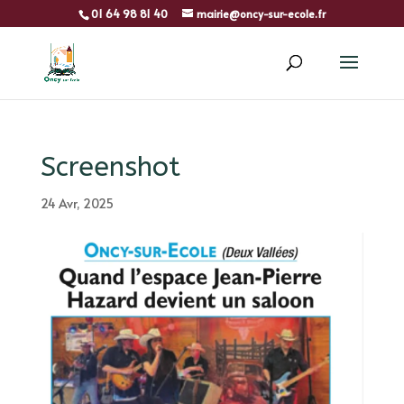
01 64 98 81 40
mairie@oncy-sur-ecole.fr
Screenshot
24 Avr, 2025