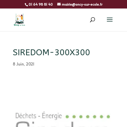
01 64 98 81 40
mairie@oncy-sur-ecole.fr
SIREDOM-300X300
8 Juin, 2021