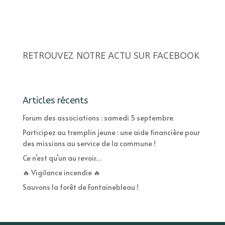
RETROUVEZ NOTRE ACTU SUR FACEBOOK
Articles récents
Forum des associations : samedi 5 septembre
Participez au tremplin jeune : une aide financière pour
des missions au service de la commune !
Ce n’est qu’un au revoir…
🔥 Vigilance incendie 🔥
Sauvons la forêt de Fontainebleau !