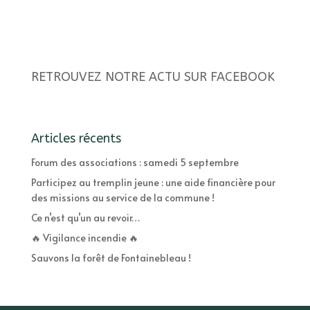
RETROUVEZ NOTRE ACTU SUR FACEBOOK
Articles récents
Forum des associations : samedi 5 septembre
Participez au tremplin jeune : une aide financière pour
des missions au service de la commune !
Ce n’est qu’un au revoir…
🔥 Vigilance incendie 🔥
Sauvons la forêt de Fontainebleau !