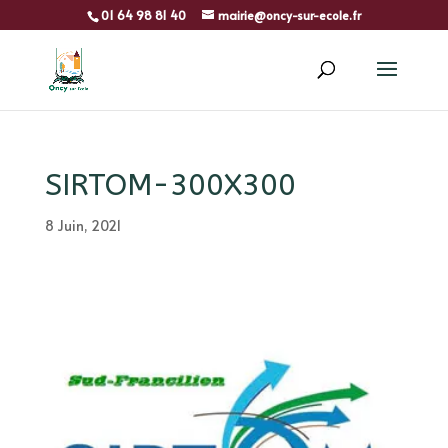
01 64 98 81 40
mairie@oncy-sur-ecole.fr
SIRTOM-300X300
8 Juin, 2021