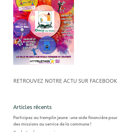
RETROUVEZ NOTRE ACTU SUR FACEBOOK
Articles récents
Participez au tremplin jeune : une aide financière pour
des missions au service de la commune !