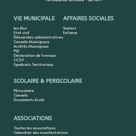
VIE MUNICIPALE
AFFAIRES SOCIALES
Les élus
Seniors
Etat civil
Enfance
Démarches administratives
Conseils Municipaux
Arrêtés Municipaux
PLU
Déclaration de travaux
CC2V
Syndicats Territoriaux
SCOLAIRE & PERISCOLAIRE
Périscolaire
Conseils
Documents école
ASSOCIATIONS
Toutes les associations
Calendrier des manifestations