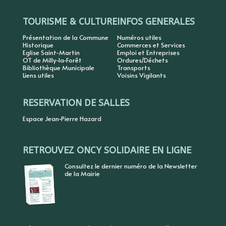
TOURISME & CULTURE
INFOS GENERALES
Présentation de la Commune
Numéros utiles
Historique
Commerces et Services
Eglise Saint-Martin
Emploi et Entreprises
OT de Milly-la-Forêt
Ordures/Déchets
Bibliothèque Municipale
Transports
Liens utiles
Voisins Vigilants
RESERVATION DE SALLES
Espace Jean-Pierre Hazard
RETROUVEZ ONCY SOLIDAIRE EN LIGNE
Consultez le dernier numéro de la Newsletter
de la Mairie