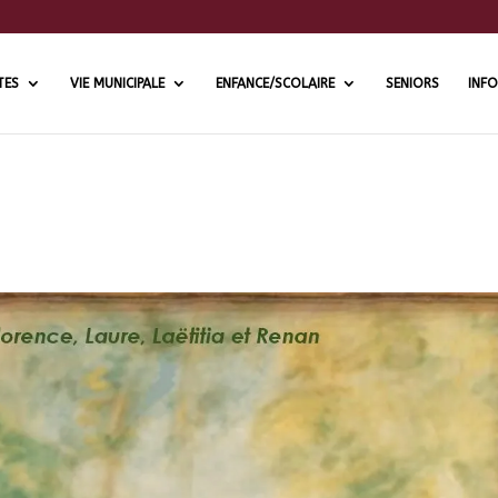
TES
VIE MUNICIPALE
ENFANCE/SCOLAIRE
SENIORS
INFO