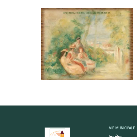
VIE MUNICIPALE
Les élus