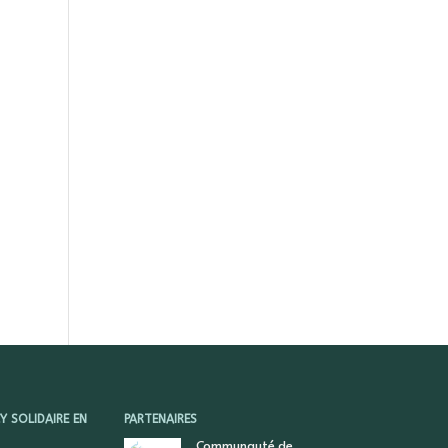
 SOLIDAIRE EN
PARTENAIRES
Communauté de