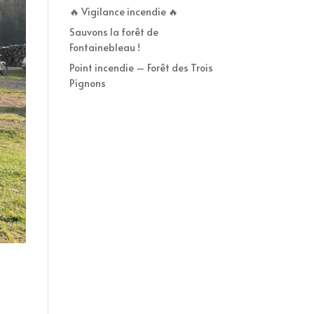
🔥 Vigilance incendie 🔥
Sauvons la forêt de
Fontainebleau !
Point incendie – Forêt des Trois
Pignons