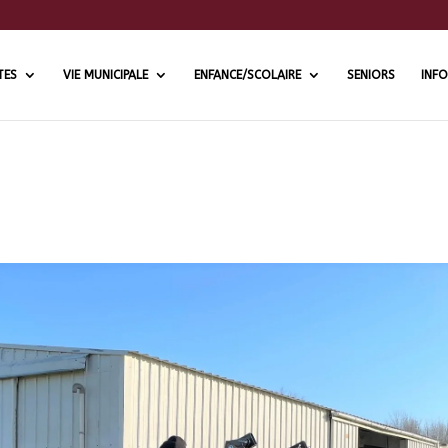
TES
VIE MUNICIPALE
ENFANCE/SCOLAIRE
SENIORS
INFO