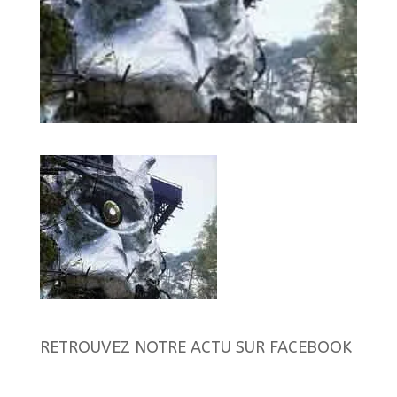
RETROUVEZ NOTRE ACTU SUR FACEBOOK