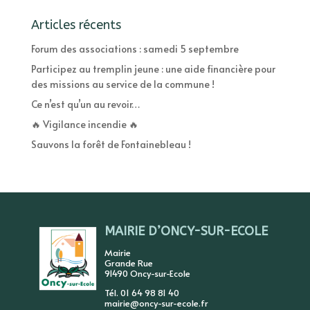
Articles récents
Forum des associations : samedi 5 septembre
Participez au tremplin jeune : une aide financière pour
des missions au service de la commune !
Ce n’est qu’un au revoir…
🔥 Vigilance incendie 🔥
Sauvons la forêt de Fontainebleau !
MAIRIE D’ONCY-SUR-ECOLE
Mairie
Grande Rue
91490 Oncy-sur-Ecole
Tél. 01 64 98 81 40
mairie@oncy-sur-ecole.fr