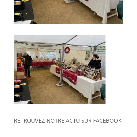
RETROUVEZ NOTRE ACTU SUR FACEBOOK