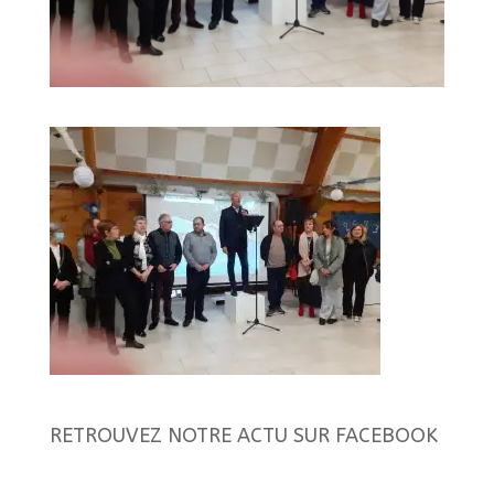
RETROUVEZ NOTRE ACTU SUR FACEBOOK