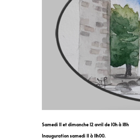
Samedi 11 et dimanche 12 avril de 10h à 18h
Inauguration samedi 11 à 11h00.