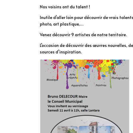
Nos voisins ont du talent !
Inutile d’aller loin pour découvrir de vrais talent
photo, art plastique,…
Venez découvrir 9 artistes de notre territoire.
L’occasion de découvrir des œuvres nouvelles, de 
sources d’inspiration.