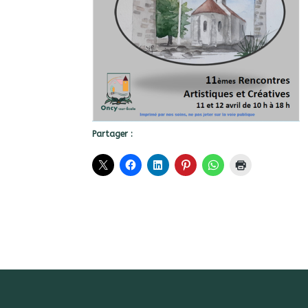
Partager :