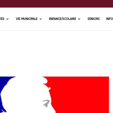
TES
VIE MUNICIPALE
ENFANCE/SCOLAIRE
SENIORS
INFO