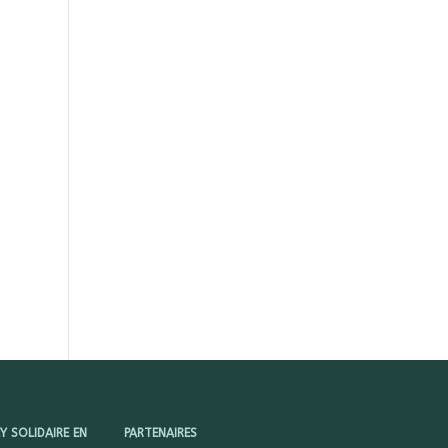
 SOLIDAIRE EN
PARTENAIRES