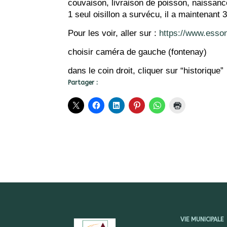
couvaison, livraison de poisson, naissan
1 seul oisillon a survécu, il a maintenant
Pour les voir, aller sur :
https://www.esso
choisir caméra de gauche (fontenay)
dans le coin droit, cliquer sur “historique”
Partager :
VIE MUNICIPALE