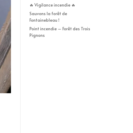
🔥 Vigilance incendie 🔥
Sauvons la forêt de
Fontainebleau !
Point incendie – Forêt des Trois
Pignons