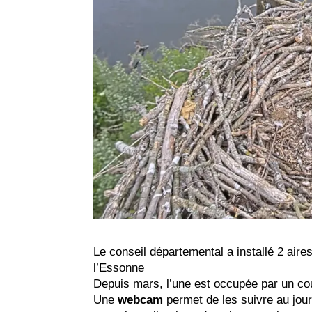
Le conseil départemental a installé 2 aire
l’Essonne
Depuis mars, l’une est occupée par un co
Une
webcam
permet de les suivre au jour 