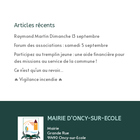
Articles récents
Raymond Martin Dimanche 13 septembre
Forum des associations : samedi 5 septembre
Participez au tremplin jeune : une aide financière pour
des missions au service de la commune !
Ce n’est qu’un au revoir…
🔥 Vigilance incendie 🔥
MAIRIE D’ONCY-SUR-ECOLE
Mairie
Grande Rue
91490 Oncy-sur-Ecole