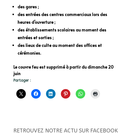
des gares ;
des entrées des centres commerciaux lors des
heures d’ouverture ;
des établissements scolaires au moment des
entrées et sorties ;
des lieux de culte au moment des offices et
cérémonies.
Le couvre feu est supprimé à partir du dimanche 20
juin
Partager :
RETROUVEZ NOTRE ACTU SUR FACEBOOK