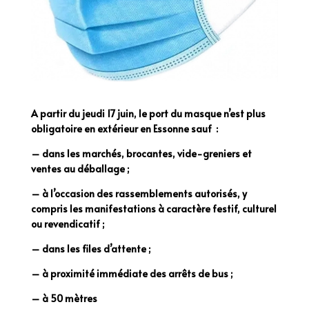
A partir du jeudi 17 juin, le port du masque n’est plus
obligatoire en extérieur en Essonne sauf :
– dans les marchés, brocantes, vide-greniers et
ventes au déballage ;
– à l’occasion des rassemblements autorisés, y
compris les manifestations à caractère festif, culturel
ou revendicatif ;
– dans les files d’attente ;
– à proximité immédiate des arrêts de bus ;
– à 50 mètres