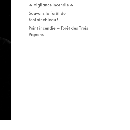
🔥 Vigilance incendie 🔥
Sauvons la forêt de
Fontainebleau !
Point incendie – Forêt des Trois
Pignons