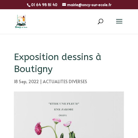
01 64 98 81 40
mairie@oncy-sur-ecole.fr
Exposition dessins à
Boutigny
18 Sep, 2022
|
ACTUALITES DIVERSES