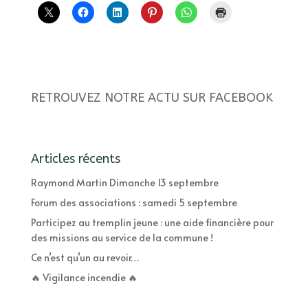
RETROUVEZ NOTRE ACTU SUR FACEBOOK
Articles récents
Raymond Martin Dimanche 13 septembre
Forum des associations : samedi 5 septembre
Participez au tremplin jeune : une aide financière pour
des missions au service de la commune !
Ce n’est qu’un au revoir…
🔥 Vigilance incendie 🔥