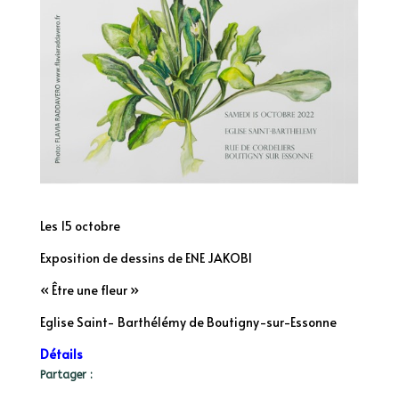
Les 15 octobre
Exposition de dessins de ENE JAKOBI
« Être une fleur »
Eglise Saint- Barthélémy
de Boutigny-sur-Essonne
Détails
Partager :