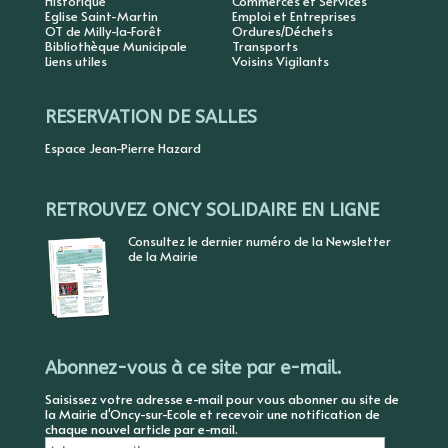
Historique
Commerces et Services
Eglise Saint-Martin
Emploi et Entreprises
OT de Milly-la-Forêt
Ordures/Déchets
Bibliothèque Municipale
Transports
Liens utiles
Voisins Vigilants
RESERVATION DE SALLES
Espace Jean-Pierre Hazard
RETROUVEZ ONCY SOLIDAIRE EN LIGNE
Consultez le dernier numéro de la Newsletter
de la Mairie
Abonnez-vous à ce site par e-mail.
Saisissez votre adresse e-mail pour vous abonner au site de
la Mairie d'Oncy-sur-Ecole et recevoir une notification de
chaque nouvel article par e-mail.
Adresse