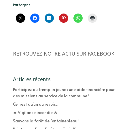
Partager :
RETROUVEZ NOTRE ACTU SUR FACEBOOK
Articles récents
Participez au tremplin jeune : une aide financière pour
des missions au service de la commune !
Ce n’est qu’un au revoir…
🔥 Vigilance incendie 🔥
Sauvons la forêt de Fontainebleau !