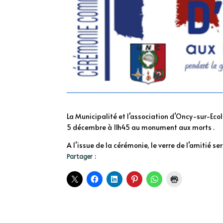
La Municipalité et l’association d’Oncy-sur-Eco
5 décembre à 11h45 au monument aux morts .
A l’issue de la cérémonie, le verre de l’amitié se
Partager :