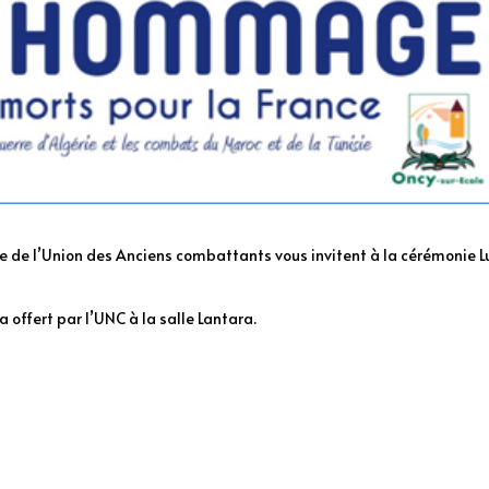
le de l’Union des Anciens combattants vous invitent à la cérémonie L
ra offert par l’UNC à la salle Lantara.