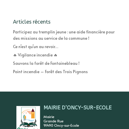
Articles récents
Participez au tremplin jeune : une aide financière pour
des missions au service de la commune !
Ce n’est qu’un au revoir…
🔥 Vigilance incendie 🔥
Sauvons la forêt de Fontainebleau !
Point incendie – Forêt des Trois Pignons
MAIRIE D’ONCY-SUR-ECOLE
Mairie
Grande Rue
91490 Oncy-sur-Ecole