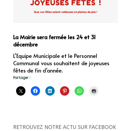
La Mairie sera fermée les 24 et 31
décembre
L’Equipe Municipale et le Personnel
Communal vous souhaitent de joyeuses
fêtes de fin d’année.
Partager :
RETROUVEZ NOTRE ACTU SUR FACEBOOK