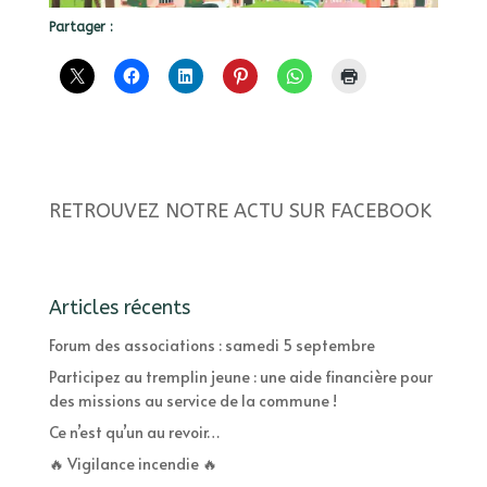
Partager :
RETROUVEZ NOTRE ACTU SUR FACEBOOK
Articles récents
Forum des associations : samedi 5 septembre
Participez au tremplin jeune : une aide financière pour
des missions au service de la commune !
Ce n’est qu’un au revoir…
🔥 Vigilance incendie 🔥