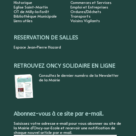
Historique
Commerces et Services
Eglise Saint-Martin
Emploi et Entreprises
OT de Milly-la-Forêt
Ordures/Déchets
Bibliothèque Municipale
Transports
Liens utiles
Voisins Vigilants
RESERVATION DE SALLES
Espace Jean-Pierre Hazard
RETROUVEZ ONCY SOLIDAIRE EN LIGNE
Consultez le dernier numéro de la Newsletter
de la Mairie
Abonnez-vous à ce site par e-mail.
Saisissez votre adresse e-mail pour vous abonner au site de
la Mairie d'Oncy-sur-Ecole et recevoir une notification de
chaque nouvel article par e-mail.