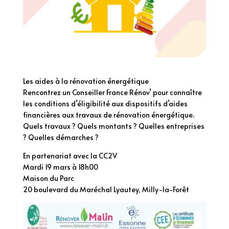
Les aides à la rénovation énergétique
Rencontrez un Conseiller France Rénov’ pour connaître
les conditions d’éligibilité aux dispositifs d’aides
financières aux travaux de rénovation énergétique.
Quels travaux ? Quels montants ? Quelles entreprises
? Quelles démarches ?
En partenariat avec la CC2V
Mardi 19 mars à 18h00
Maison du Parc
20 boulevard du Maréchal Lyautey, Milly-la-Forêt