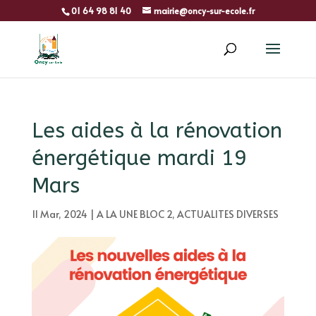
01 64 98 81 40
mairie@oncy-sur-ecole.fr
Les aides à la rénovation
énergétique mardi 19
Mars
11 Mar, 2024
|
A LA UNE BLOC 2
,
ACTUALITES DIVERSES