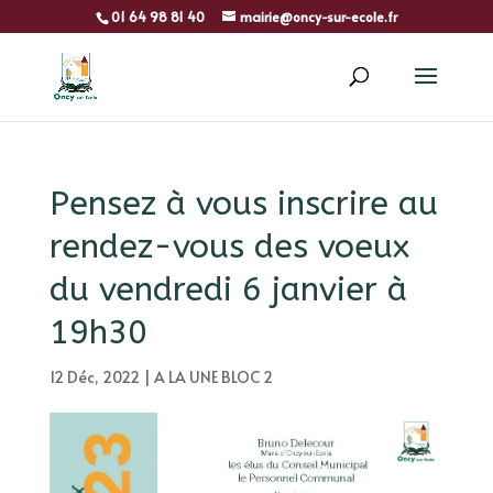
01 64 98 81 40
mairie@oncy-sur-ecole.fr
Pensez à vous inscrire au
rendez-vous des voeux
du vendredi 6 janvier à
19h30
12 Déc, 2022
|
A LA UNE BLOC 2