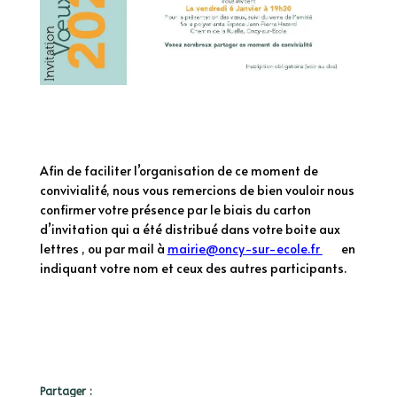
Afin de faciliter l’organisation de ce moment de
convivialité, nous vous remercions de bien vouloir nous
confirmer votre présence par le biais du carton
d’invitation qui a été distribué dans votre boite aux
lettres , ou par mail à
mairie@oncy-sur-ecole.fr
en
indiquant votre nom et ceux des autres participants.
Partager :