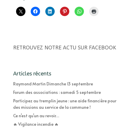
RETROUVEZ NOTRE ACTU SUR FACEBOOK
Articles récents
Raymond Martin Dimanche 13 septembre
Forum des associations : samedi 5 septembre
Participez au tremplin jeune : une aide financière pour
des missions au service de la commune !
Ce n’est qu’un au revoir…
🔥 Vigilance incendie 🔥