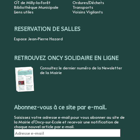
OT de Milly-la-Forêt
Ordures/Déchets
Bibliothèque Municipale
Transports
Liens utiles
Voisins Vigilants
RESERVATION DE SALLES
Espace Jean-Pierre Hazard
RETROUVEZ ONCY SOLIDAIRE EN LIGNE
Consultez le dernier numéro de la Newsletter
de la Mairie
Abonnez-vous à ce site par e-mail.
Saisissez votre adresse e-mail pour vous abonner au site de
la Mairie d'Oncy-sur-Ecole et recevoir une notification de
chaque nouvel article par e-mail.
Adresse
e-