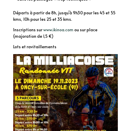
Départs à partir de 8h, jusqu’à 9h30 pour les 45 et 55
kms, 10h pour les 25 et 35 kms.
Inscriptions sur
www.ikinoa.com
ou sur place
(majoration de 1,5 €)
Lots et ravitaillements