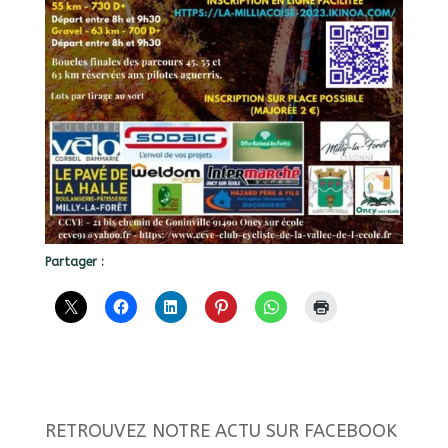
Partager :
RETROUVEZ NOTRE ACTU SUR FACEBOOK