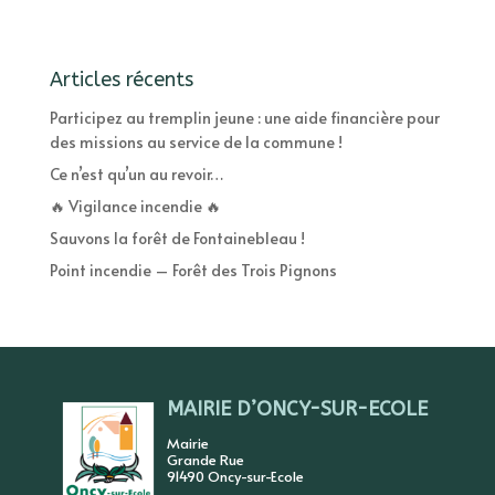
Articles récents
Participez au tremplin jeune : une aide financière pour
des missions au service de la commune !
Ce n’est qu’un au revoir…
🔥 Vigilance incendie 🔥
Sauvons la forêt de Fontainebleau !
Point incendie – Forêt des Trois Pignons
MAIRIE D’ONCY-SUR-ECOLE
Mairie
Grande Rue
91490 Oncy-sur-Ecole