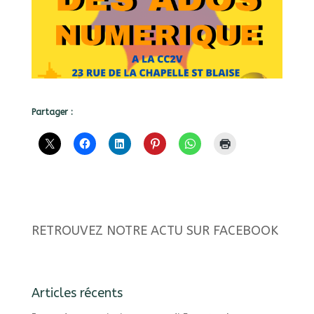
Partager :
RETROUVEZ NOTRE ACTU SUR FACEBOOK
Articles récents