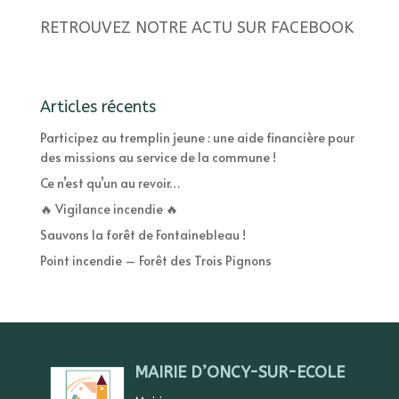
RETROUVEZ NOTRE ACTU SUR FACEBOOK
Articles récents
Participez au tremplin jeune : une aide financière pour
des missions au service de la commune !
Ce n’est qu’un au revoir…
🔥 Vigilance incendie 🔥
Sauvons la forêt de Fontainebleau !
Point incendie – Forêt des Trois Pignons
MAIRIE D’ONCY-SUR-ECOLE