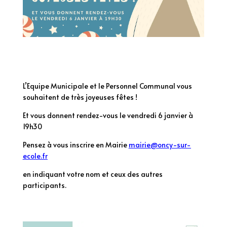
L’Equipe Municipale
et le Personnel Communal vous
souhaitent de très joyeuses fêtes !
Et vous donnent rendez-vous le vendredi 6 janvier à
19h30
Pensez à vous inscrire en Mairie
mairie@oncy-sur-
ecole.fr
en indiquant votre nom et ceux des autres
participants.