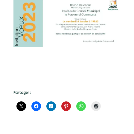
Partager :