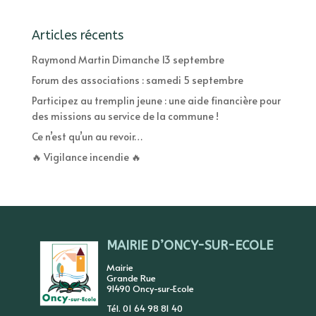
Articles récents
Raymond Martin Dimanche 13 septembre
Forum des associations : samedi 5 septembre
Participez au tremplin jeune : une aide financière pour
des missions au service de la commune !
Ce n’est qu’un au revoir…
🔥 Vigilance incendie 🔥
MAIRIE D’ONCY-SUR-ECOLE
Mairie
Grande Rue
91490 Oncy-sur-Ecole
Tél. 01 64 98 81 40