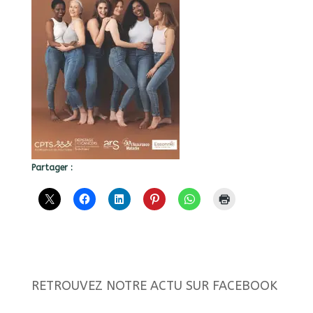
Partager :
RETROUVEZ NOTRE ACTU SUR FACEBOOK