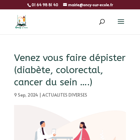
01 64 98 81 40
mairie@oncy-sur-ecole.fr
Venez vous faire dépister
(diabète, colorectal,
cancer du sein ….)
9 Sep, 2024
|
ACTUALITES DIVERSES