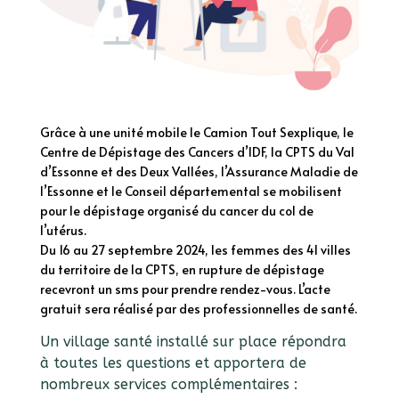
Grâce à une unité mobile le Camion Tout Sexplique, le
Centre de Dépistage des Cancers d’IDF, la CPTS du Val
d’Essonne et des Deux Vallées, l’Assurance Maladie de
l’Essonne et le Conseil départemental se mobilisent
pour le dépistage organisé du cancer du col de
l’utérus.
Du 16 au 27 septembre 2024, les femmes des 41 villes
du territoire de la CPTS, en rupture de dépistage
recevront un sms pour prendre rendez-vous. L’acte
gratuit sera réalisé par des professionnelles de santé.
Un village santé installé sur place répondra
à toutes les questions et apportera de
nombreux services complémentaires :