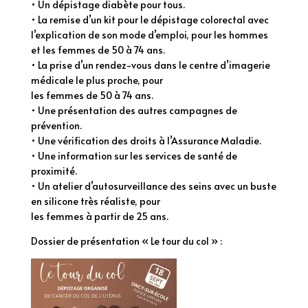
• Un dépistage diabète pour tous.
• La remise d’un kit pour le dépistage colorectal avec
l’explication de son mode d’emploi, pour les hommes
et les femmes de 50 à 74 ans.
• La prise d’un rendez-vous dans le centre d’imagerie
médicale le plus proche, pour
les femmes de 50 à 74 ans.
• Une présentation des autres campagnes de
prévention.
• Une vérification des droits à l’Assurance Maladie.
• Une information sur les services de santé de
proximité.
• Un atelier d’autosurveillance des seins avec un buste
en silicone très réaliste, pour
les femmes à partir de 25 ans.
Dossier de présentation « Le tour du col » :