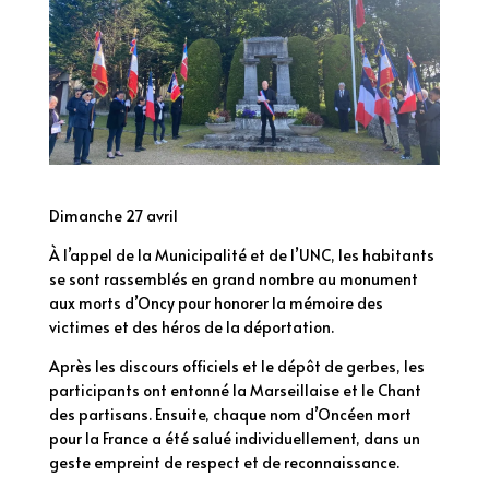
Dimanche 27 avril
À l’appel de la Municipalité et de l’UNC, les habitants
se sont rassemblés en grand nombre au monument
aux morts d’Oncy pour honorer la mémoire des
victimes et des héros de la déportation.
Après les discours officiels et le dépôt de gerbes, les
participants ont entonné la Marseillaise et le Chant
des partisans. Ensuite, chaque nom d’Oncéen mort
pour la France a été salué individuellement, dans un
geste empreint de respect et de reconnaissance.