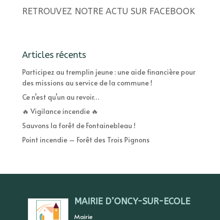
RETROUVEZ NOTRE ACTU SUR FACEBOOK
Articles récents
Participez au tremplin jeune : une aide financière pour
des missions au service de la commune !
Ce n’est qu’un au revoir…
🔥 Vigilance incendie 🔥
Sauvons la forêt de Fontainebleau !
Point incendie – Forêt des Trois Pignons
MAIRIE D’ONCY-SUR-ECOLE
Mairie