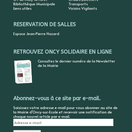
Bibliothèque Municipale
Transports
Liens utiles
Voisins Vigilants
RESERVATION DE SALLES
Espace Jean-Pierre Hazard
RETROUVEZ ONCY SOLIDAIRE EN LIGNE
Consultez le dernier numéro de la Newsletter
de la Mairie
Abonnez-vous à ce site par e-mail.
Saisissez votre adresse e-mail pour vous abonner au site de
la Mairie d'Oncy-sur-Ecole et recevoir une notification de
chaque nouvel article par e-mail.
Adresse
e-
mail