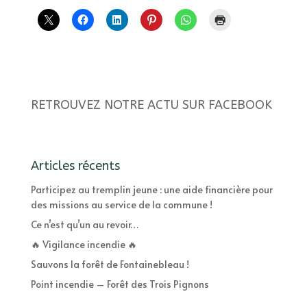
RETROUVEZ NOTRE ACTU SUR FACEBOOK
Articles récents
Participez au tremplin jeune : une aide financière pour
des missions au service de la commune !
Ce n’est qu’un au revoir…
🔥 Vigilance incendie 🔥
Sauvons la forêt de Fontainebleau !
Point incendie – Forêt des Trois Pignons