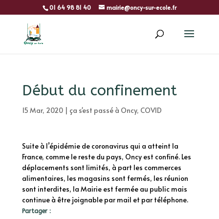
01 64 98 81 40
mairie@oncy-sur-ecole.fr
Début du confinement
15 Mar, 2020
|
ça s'est passé à Oncy
,
COVID
Suite à l’épidémie de coronavirus qui a atteint la
France, comme le reste du pays, Oncy est confiné. Les
déplacements sont limités, à part les commerces
alimentaires, les magasins sont fermés, les réunion
sont interdites, la Mairie est fermée au public mais
continue à être joignable par mail et par téléphone.
Partager :