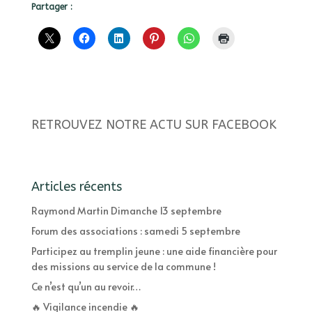
Partager :
RETROUVEZ NOTRE ACTU SUR FACEBOOK
Articles récents
Raymond Martin Dimanche 13 septembre
Forum des associations : samedi 5 septembre
Participez au tremplin jeune : une aide financière pour
des missions au service de la commune !
Ce n’est qu’un au revoir…
🔥 Vigilance incendie 🔥