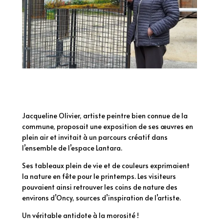
Jacqueline Olivier, artiste peintre bien connue de la
commune, proposait une exposition de ses œuvres en
plein air et invitait à un parcours créatif dans
l’ensemble de l’espace Lantara.
Ses tableaux plein de vie et de couleurs exprimaient
la nature en fête pour le printemps. Les visiteurs
pouvaient ainsi retrouver les coins de nature des
environs d’Oncy, sources d’inspiration de l’artiste.
Un véritable antidote à la morosité !