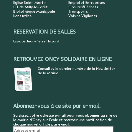
Eglise Saint-Martin
Emploi et Entreprises
OT de Milly-la-Forêt
Ordures/Déchets
Bibliothèque Municipale
Transports
Liens utiles
Voisins Vigilants
RESERVATION DE SALLES
Espace Jean-Pierre Hazard
RETROUVEZ ONCY SOLIDAIRE EN LIGNE
Consultez le dernier numéro de la Newsletter
de la Mairie
Abonnez-vous à ce site par e-mail.
Saisissez votre adresse e-mail pour vous abonner au site de
la Mairie d'Oncy-sur-Ecole et recevoir une notification de
chaque nouvel article par e-mail.
Adresse