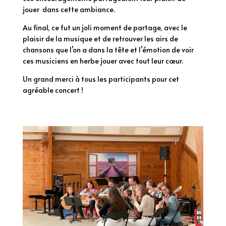
jouer dans cette ambiance.
Au final, ce fut un joli moment de partage, avec le
plaisir de la musique et de retrouver les airs de
chansons que l’on a dans la tête et l’émotion de voir
ces musiciens en herbe jouer avec tout leur cœur.
Un grand merci à tous les participants pour cet
agréable concert !