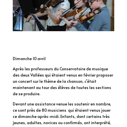
Dimanche 10 avril
Après les professeurs du Conservatoire de musique
des deux Vallées qui étaient venus en février proposer
un concert sur le thème de la chanson, c’était
maintenant au tour des élèves de toutes les sections
de se produire.
Devant une assistance venue les soutenir en nombre,
ce sont près de 80 musiciens qui étaient venus jouer
ce dimanche après-midi. Enfants, dont certains très
jeunes, adultes, novices ou confirmés, ont interprété,