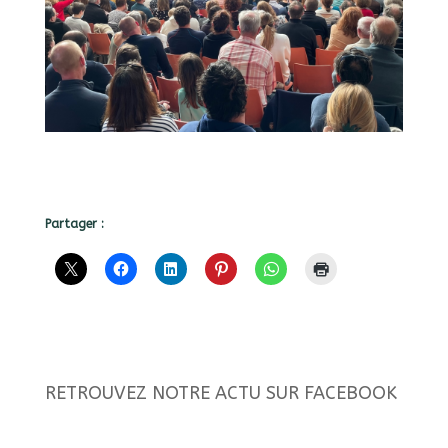
Partager :
RETROUVEZ NOTRE ACTU SUR FACEBOOK